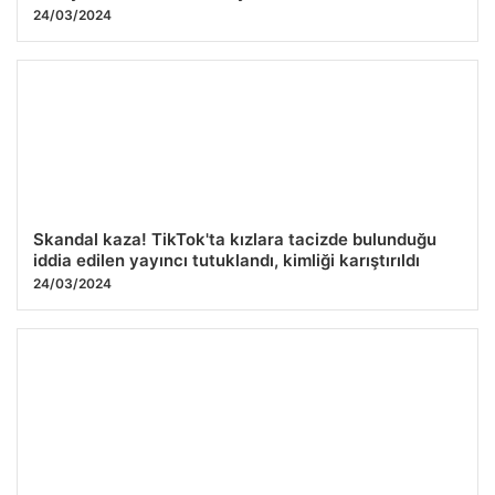
24/03/2024
Skandal kaza! TikTok'ta kızlara tacizde bulunduğu
iddia edilen yayıncı tutuklandı, kimliği karıştırıldı
24/03/2024