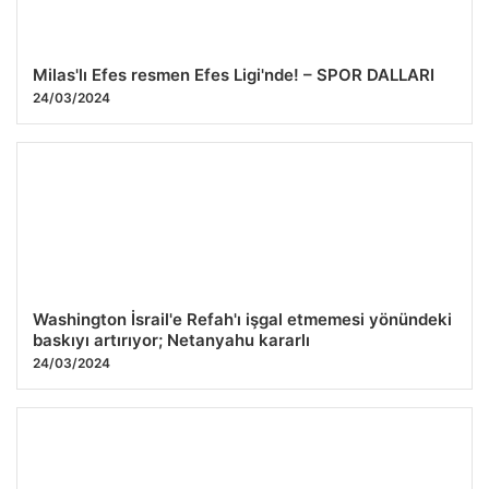
Milas'lı Efes resmen Efes Ligi'nde! – SPOR DALLARI
24/03/2024
Washington İsrail'e Refah'ı işgal etmemesi yönündeki
baskıyı artırıyor; Netanyahu kararlı
24/03/2024