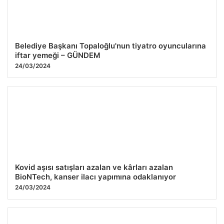
Belediye Başkanı Topaloğlu'nun tiyatro oyuncularına
iftar yemeği – GÜNDEM
24/03/2024
Kovid aşısı satışları azalan ve kârları azalan
BioNTech, kanser ilacı yapımına odaklanıyor
24/03/2024