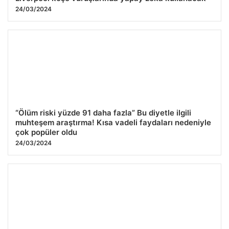
24/03/2024
“Ölüm riski yüzde 91 daha fazla” Bu diyetle ilgili
muhteşem araştırma! Kısa vadeli faydaları nedeniyle
çok popüler oldu
24/03/2024