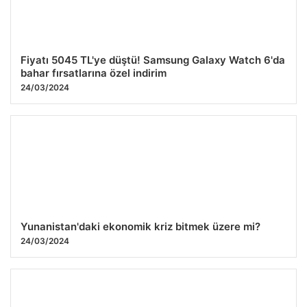
Fiyatı 5045 TL'ye düştü! Samsung Galaxy Watch 6'da
bahar fırsatlarına özel indirim
24/03/2024
Yunanistan'daki ekonomik kriz bitmek üzere mi?
24/03/2024