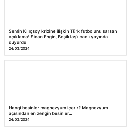
Semih Kılıçsoy krizine ilişkin Türk futbolunu sarsan
açıklama! Sinan Engin, Beşiktaş'ı canlı yayında
duyurdu
24/03/2024
Hangi besinler magnezyum içerir? Magnezyum
açısından en zengin besinler…
24/03/2024