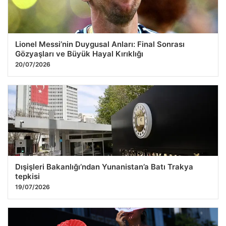
Lionel Messi’nin Duygusal Anları: Final Sonrası
Gözyaşları ve Büyük Hayal Kırıklığı
20/07/2026
Dışişleri Bakanlığı’ndan Yunanistan’a Batı Trakya
tepkisi
19/07/2026