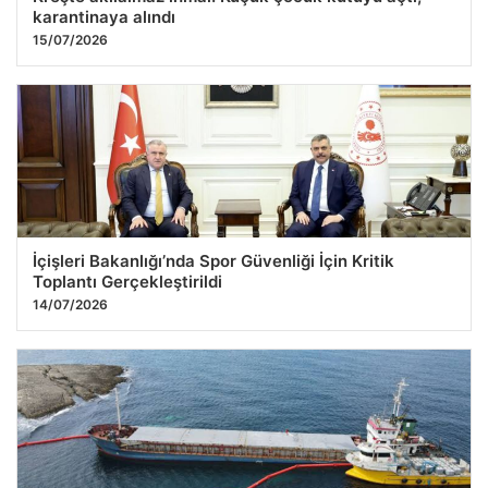
karantinaya alındı
15/07/2026
İçişleri Bakanlığı’nda Spor Güvenliği İçin Kritik
Toplantı Gerçekleştirildi
14/07/2026