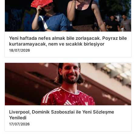
Yeni haftada nefes almak bile zorlaşacak. Poyraz bile
kurtaramayacak, nem ve sıcaklık birleşiyor
18/07/2026
Liverpool, Dominik Szoboszlai ile Yeni Sözleşme
Yeniledi
17/07/2026