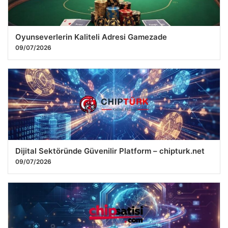
Oyunseverlerin Kaliteli Adresi Gamezade
09/07/2026
Dijital Sektöründe Güvenilir Platform – chipturk.net
09/07/2026