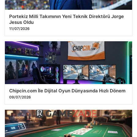
Portekiz Milli Takımının Yeni Teknik Direktörü Jorge
Jesus Oldu
11/07/2026
Chipcin.com İle Dijital Oyun Dünyasında Hızlı Dönem
09/07/2026