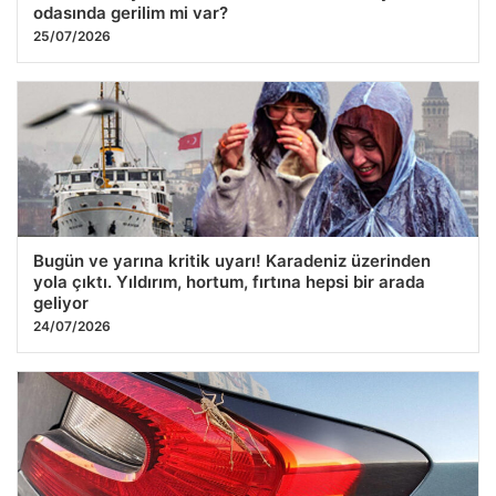
odasında gerilim mi var?
25/07/2026
Bugün ve yarına kritik uyarı! Karadeniz üzerinden
yola çıktı. Yıldırım, hortum, fırtına hepsi bir arada
geliyor
24/07/2026