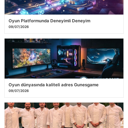
Oyun Platformunda Deneyimli Deneyim
09/07/2026
Oyun dünyasında kaliteli adres Gunesgame
09/07/2026