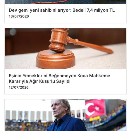
Dev gemi yeni sahibini arıyor: Bedeli 7,4 milyon TL
13/07/2026
Eşinin Yemeklerini Beğenmeyen Koca Mahkeme
Kararıyla Ağır Kusurlu Sayıldı
12/07/2026