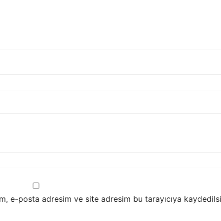
m, e-posta adresim ve site adresim bu tarayıcıya kaydedilsi