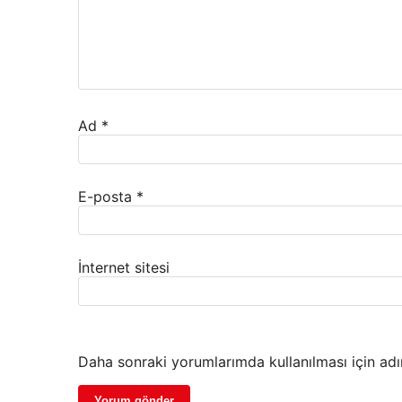
Ad
*
E-posta
*
İnternet sitesi
Daha sonraki yorumlarımda kullanılması için adı