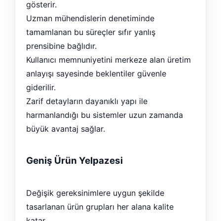
gösterir.
Uzman mühendislerin denetiminde
tamamlanan bu süreçler sıfır yanlış
prensibine bağlıdır.
Kullanıcı memnuniyetini merkeze alan üretim
anlayışı sayesinde beklentiler güvenle
giderilir.
Zarif detayların dayanıklı yapı ile
harmanlandığı bu sistemler uzun zamanda
büyük avantaj sağlar.
Geniş Ürün Yelpazesi
Değişik gereksinimlere uygun şekilde
tasarlanan ürün grupları her alana kalite
katar.