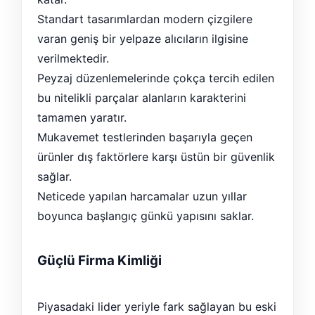
Standart tasarımlardan modern çizgilere
varan geniş bir yelpaze alıcıların ilgisine
verilmektedir.
Peyzaj düzenlemelerinde çokça tercih edilen
bu nitelikli parçalar alanların karakterini
tamamen yaratır.
Mukavemet testlerinden başarıyla geçen
ürünler dış faktörlere karşı üstün bir güvenlik
sağlar.
Neticede yapılan harcamalar uzun yıllar
boyunca başlangıç günkü yapısını saklar.
Güçlü Firma Kimliği
Piyasadaki lider yeriyle fark sağlayan bu eski