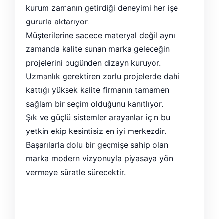
kurum zamanın getirdiği deneyimi her işe
gururla aktarıyor.
Müşterilerine sadece materyal değil aynı
zamanda kalite sunan marka geleceğin
projelerini bugünden dizayn kuruyor.
Uzmanlık gerektiren zorlu projelerde dahi
kattığı yüksek kalite firmanın tamamen
sağlam bir seçim olduğunu kanıtlıyor.
Şık ve güçlü sistemler arayanlar için bu
yetkin ekip kesintisiz en iyi merkezdir.
Başarılarla dolu bir geçmişe sahip olan
marka modern vizyonuyla piyasaya yön
vermeye süratle sürecektir.