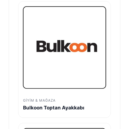
GIYIM & MAĞAZA
Bulkoon Toptan Ayakkabı