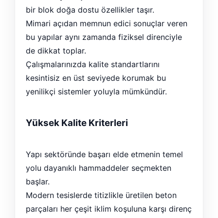
bir blok doğa dostu özellikler taşır.
Mimari açıdan memnun edici sonuçlar veren
bu yapılar aynı zamanda fiziksel direnciyle
de dikkat toplar.
Çalışmalarınızda kalite standartlarını
kesintisiz en üst seviyede korumak bu
yenilikçi sistemler yoluyla mümkündür.
Yüksek Kalite Kriterleri
Yapı sektöründe başarı elde etmenin temel
yolu dayanıklı hammaddeler seçmekten
başlar.
Modern tesislerde titizlikle üretilen beton
parçaları her çeşit iklim koşuluna karşı direnç