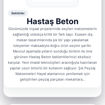
Sektörler
Hastaş Beton
Günümüzde inşaat projelerinde seçilen malzemelerin
sağlamlığı oldukça kritik bir fark taşır. Esasen dış
mekan tasarımlarında şık bir yapı yakalamak
isteyenler maksadıyla doğru ürün seçimi şarttır.
Mevcut aşamada yılların sunduğu birikim ile öne
görünen Hastaş Beton beklentilerinizi eksiksiz
karşılar. Yeni imalat teknolojileri aracılığıyla hazırlanan
yapılar uzun ömürlü bir kullanım sağlıyor. Şık Peyzaj
Malzemeleri Hayat alanlarınızı yenilemek için
geliştirilen peyzaj parçaları mekanlara…