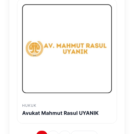
HUKUK
Avukat Mahmut Rasul UYANIK