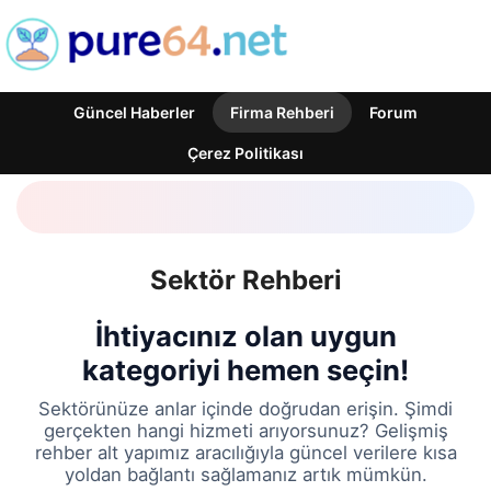
Güncel Haberler
Firma Rehberi
Forum
Çerez Politikası
Sektör Rehberi
İhtiyacınız olan uygun
kategoriyi hemen seçin!
Sektörünüze anlar içinde doğrudan erişin. Şimdi
gerçekten hangi hizmeti arıyorsunuz? Gelişmiş
rehber alt yapımız aracılığıyla güncel verilere kısa
yoldan bağlantı sağlamanız artık mümkün.