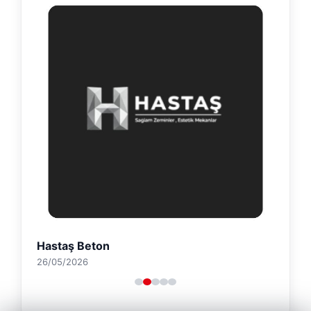
Hastaş Beton
26/05/2026