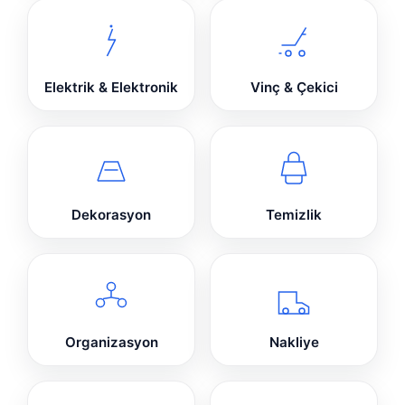
Elektrik & Elektronik
Vinç & Çekici
Dekorasyon
Temizlik
Organizasyon
Nakliye