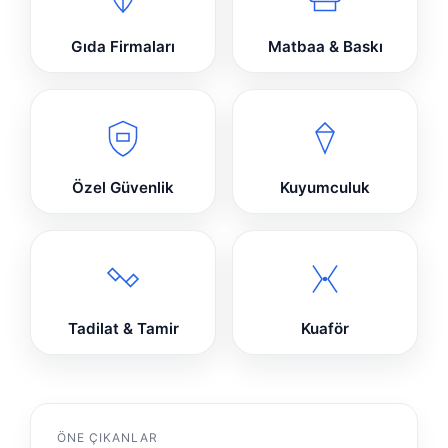
Gıda Firmaları
Matbaa & Baskı
Özel Güvenlik
Kuyumculuk
Tadilat & Tamir
Kuaför
ÖNE ÇIKANLAR