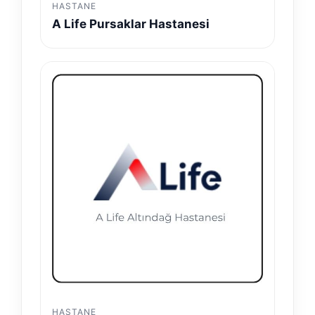
HASTANE
A Life Pursaklar Hastanesi
HASTANE