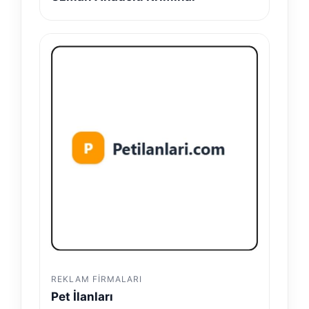
REKLAM FIRMALARI
Pet İlanları