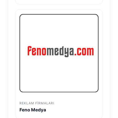
REKLAM FIRMALARI
Feno Medya