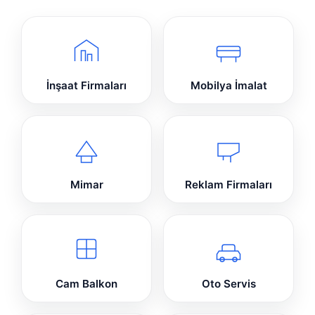
İnşaat Firmaları
Mobilya İmalat
Mimar
Reklam Firmaları
Cam Balkon
Oto Servis