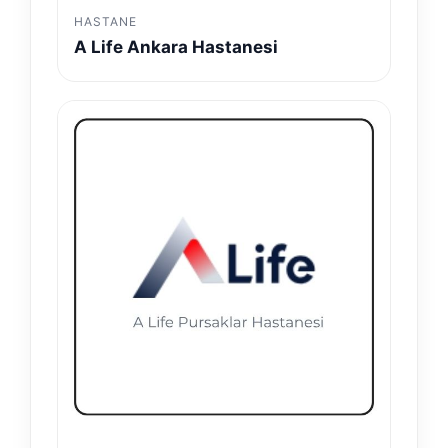
HASTANE
A Life Ankara Hastanesi