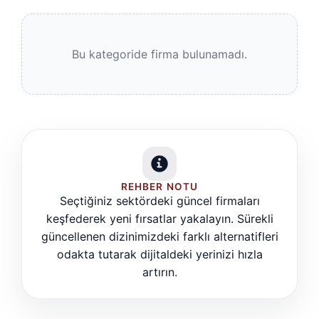
Bu kategoride firma bulunamadı.
REHBER NOTU
Seçtiğiniz sektördeki güncel firmaları
keşfederek yeni fırsatlar yakalayın. Sürekli
güncellenen dizinimizdeki farklı alternatifleri
odakta tutarak dijitaldeki yerinizi hızla
artırın.