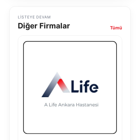
LISTEYE DEVAM
Diğer Firmalar
Tümü