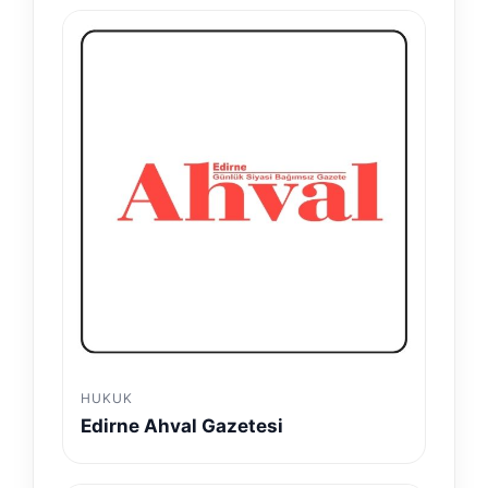
HUKUK
Edirne Ahval Gazetesi