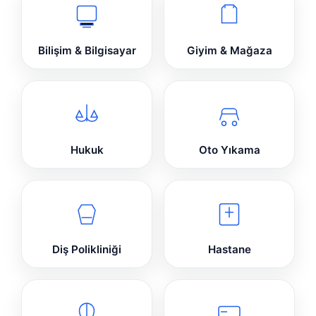
Bilişim & Bilgisayar
Giyim & Mağaza
Hukuk
Oto Yıkama
Diş Polikliniği
Hastane