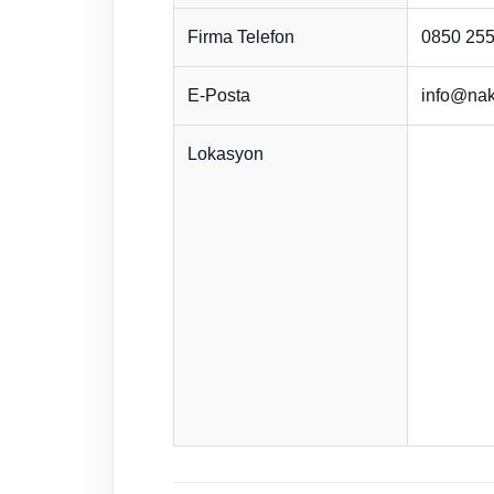
Firma Telefon
0850 255
E-Posta
info@nak
Lokasyon