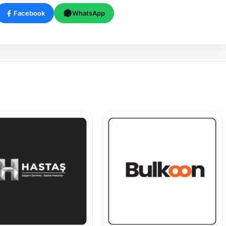
Facebook
WhatsApp