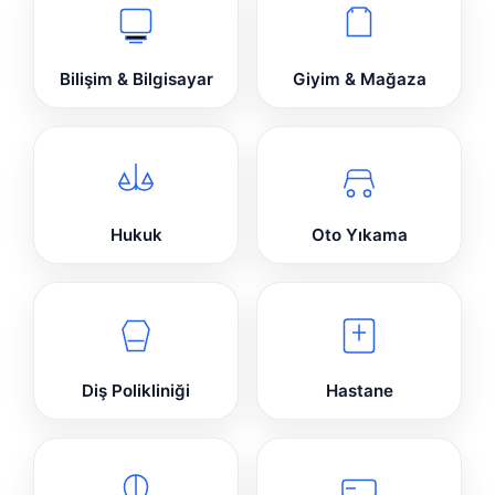
Bilişim & Bilgisayar
Giyim & Mağaza
Hukuk
Oto Yıkama
Diş Polikliniği
Hastane