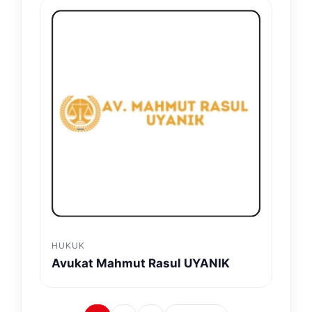
HUKUK
Avukat Mahmut Rasul UYANIK