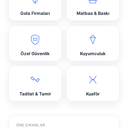
Gıda Firmaları
Matbaa & Baskı
Özel Güvenlik
Kuyumculuk
Tadilat & Tamir
Kuaför
ÖNE ÇIKANLAR