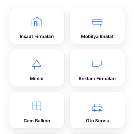
İnşaat Firmaları
Mobilya İmalat
Mimar
Reklam Firmaları
Cam Balkon
Oto Servis