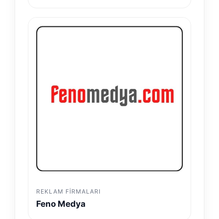
REKLAM FIRMALARI
Feno Medya