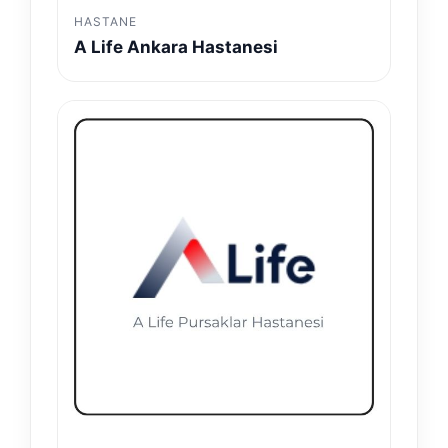
HASTANE
A Life Ankara Hastanesi