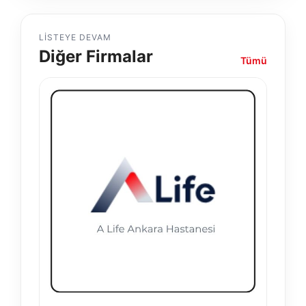
LISTEYE DEVAM
Diğer Firmalar
Tümü