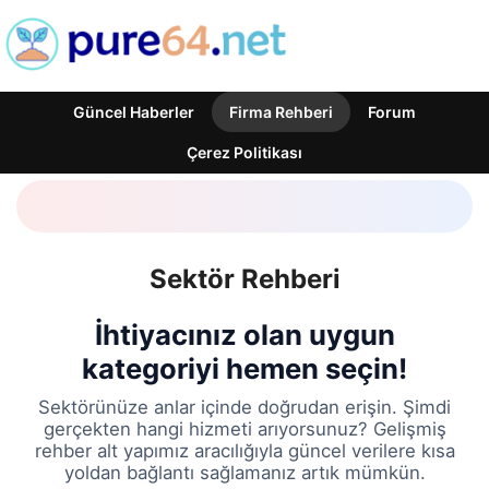
Güncel Haberler
Firma Rehberi
Forum
Çerez Politikası
Sektör Rehberi
İhtiyacınız olan uygun
kategoriyi hemen seçin!
Sektörünüze anlar içinde doğrudan erişin. Şimdi
gerçekten hangi hizmeti arıyorsunuz? Gelişmiş
rehber alt yapımız aracılığıyla güncel verilere kısa
yoldan bağlantı sağlamanız artık mümkün.