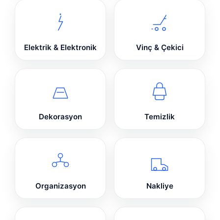
Elektrik & Elektronik
Vinç & Çekici
Dekorasyon
Temizlik
Organizasyon
Nakliye