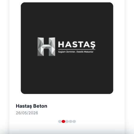
Hastaş Beton
26/05/2026