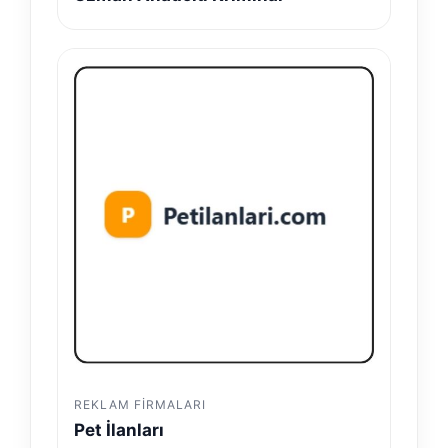
REKLAM FIRMALARI
Pet İlanları