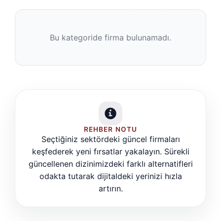
Bu kategoride firma bulunamadı.
REHBER NOTU
Seçtiğiniz sektördeki güncel firmaları
keşfederek yeni fırsatlar yakalayın. Sürekli
güncellenen dizinimizdeki farklı alternatifleri
odakta tutarak dijitaldeki yerinizi hızla
artırın.