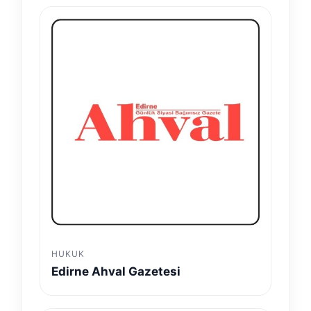
HUKUK
Edirne Ahval Gazetesi