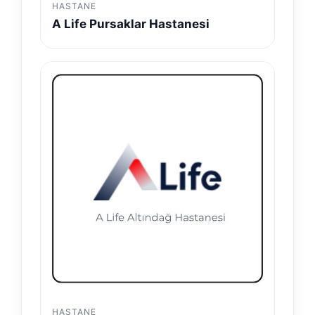
HASTANE
A Life Pursaklar Hastanesi
HASTANE