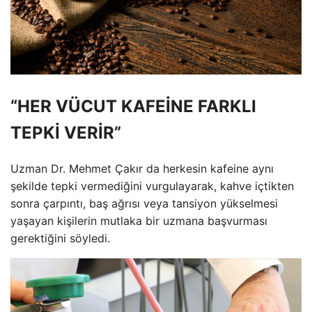
“HER VÜCUT KAFEİNE FARKLI
TEPKİ VERİR”
Uzman Dr. Mehmet Çakır da herkesin kafeine aynı
şekilde tepki vermediğini vurgulayarak, kahve içtikten
sonra çarpıntı, baş ağrısı veya tansiyon yükselmesi
yaşayan kişilerin mutlaka bir uzmana başvurması
gerektiğini söyledi.