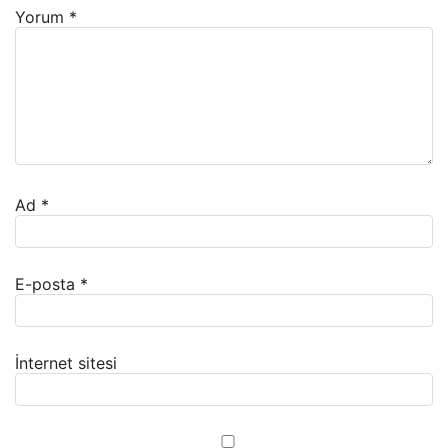
Yorum
*
Ad
*
E-posta
*
İnternet sitesi