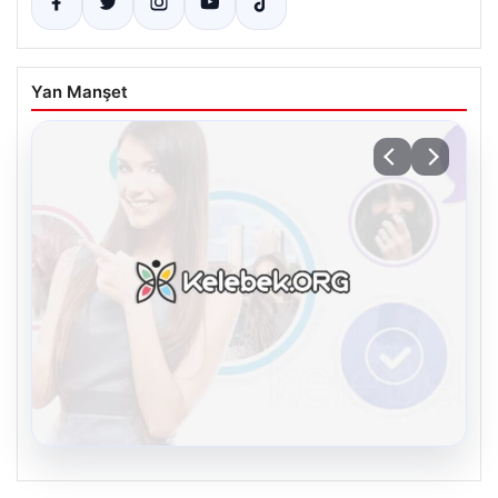
Yan Manşet
08.08.2026