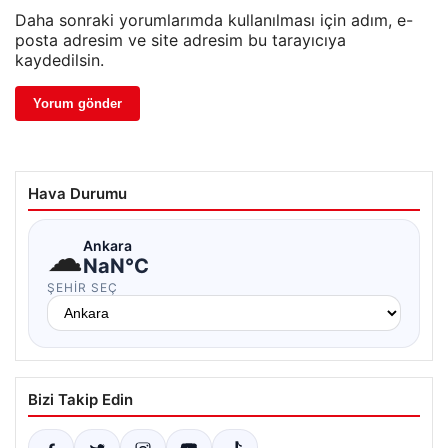
Daha sonraki yorumlarımda kullanılması için adım, e-
posta adresim ve site adresim bu tarayıcıya
kaydedilsin.
Hava Durumu
☁
Ankara
NaN°C
ŞEHIR SEÇ
Bizi Takip Edin