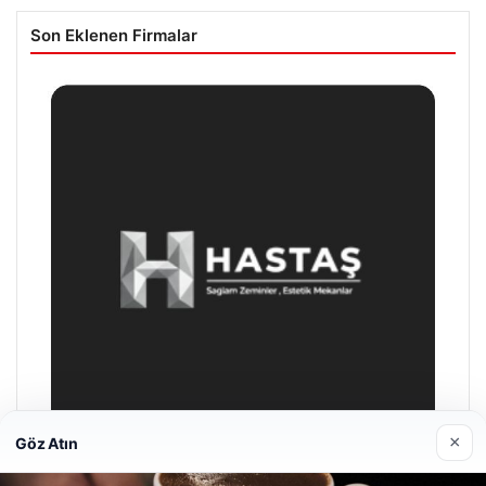
Son Eklenen Firmalar
×
Göz Atın