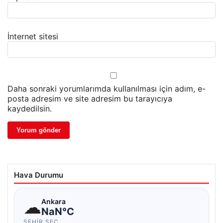
İnternet sitesi
Daha sonraki yorumlarımda kullanılması için adım, e-
posta adresim ve site adresim bu tarayıcıya
kaydedilsin.
Hava Durumu
☁
Ankara
NaN°C
ŞEHIR SEÇ