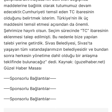
maddelerine bağlılık olarak tutumumuz devam
edecektir.Cumhuriyeti temsil eden TC ibaresinin
olduğunu belirtmek isterim. Türkiye'nin ilk üç
maddesini temsil etmesi açısından da önemli.
Şehrimize hayırlı olsun. Seçim sürecinde “TC” ibaresinin
eklenmesi talep edilmişti. Bu nedenle bize yapılan
talebi yerine getirdik. Sivas Belediyesi, Sivas'ta
yaşayan tüm vatandaşlarımızın belediyesidir ve bundan
sonra herkesin yönetime dahil olduğu bir anlaşma
teklifinde bulunacağız” dedi. Kaynak: (guzelhaber.net)
Güzel Haber Masası
—–Sponsorlu Bağlantılar—–
—–Sponsorlu Bağlantılar—–
—–Sponsorlu Bağlantılar—–