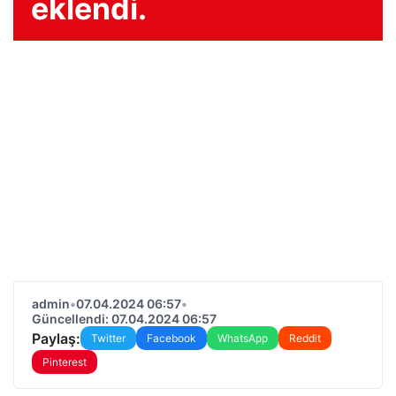
eklendi.
admin
•
07.04.2024 06:57
•
Güncellendi: 07.04.2024 06:57
Paylaş:
Twitter
Facebook
WhatsApp
Reddit
Pinterest