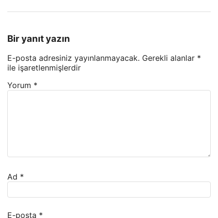
Bir yanıt yazın
E-posta adresiniz yayınlanmayacak.
Gerekli alanlar
*
ile işaretlenmişlerdir
Yorum
*
Ad
*
E-posta
*