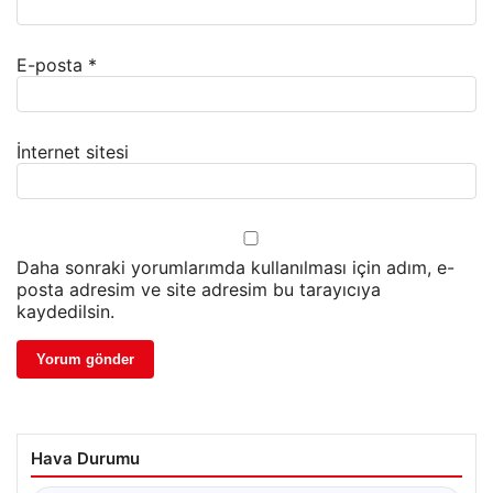
E-posta
*
İnternet sitesi
Daha sonraki yorumlarımda kullanılması için adım, e-
posta adresim ve site adresim bu tarayıcıya
kaydedilsin.
Hava Durumu