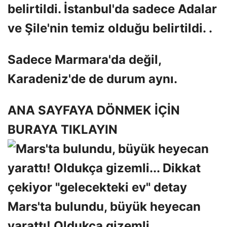
belirtildi. İstanbul'da sadece Adalar
ve Şile'nin temiz olduğu belirtildi. .
Sadece Marmara'da değil,
Karadeniz'de de durum aynı.
ANA SAYFAYA DÖNMEK İÇİN
BURAYA TIKLAYIN
Mars'ta bulundu, büyük heyecan
yarattı! Oldukça gizemli…