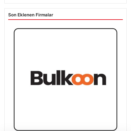
Son Eklenen Firmalar