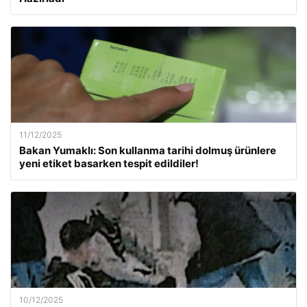
11/12/2025
Bakan Yumaklı: Son kullanma tarihi dolmuş ürünlere
yeni etiket basarken tespit edildiler!
10/12/2025