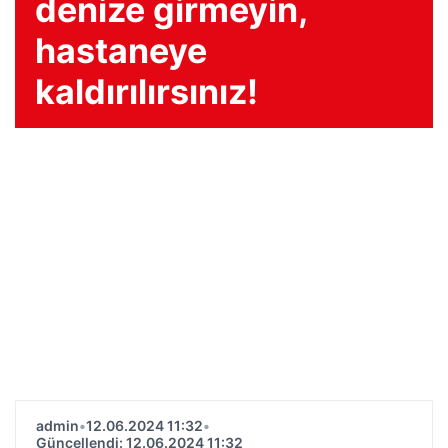
denize girmeyin,
hastaneye
kaldırılırsınız!
admin
•
12.06.2024 11:32
•
Güncellendi: 12.06.2024 11:32