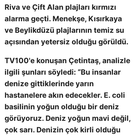
Riva ve Çift Alan plajları kırmızı
alarma geçti. Menekşe, Kısırkaya
ve Beylikdüzü plajlarının temiz su
açısından yetersiz olduğu görüldü.
TV100'e konuşan Çetintaş, analizle
ilgili şunları söyledi: “Bu insanlar
denize gittiklerinde yarın
hastanelere akın edecekler. E. coli
basilinin yoğun olduğu bir deniz
görüyoruz. Deniz yoğun mavi değil,
çok sarı. Denizin çok kirli olduğu