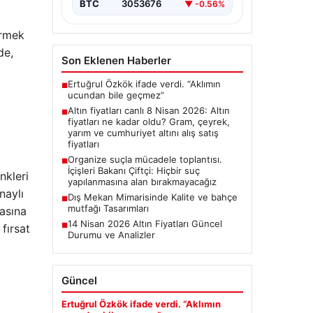
BTC
3053676
▼ -0.56%
ürmek
de,
Son Eklenen Haberler
Ertuğrul Özkök ifade verdi. “Aklımın
■
ucundan bile geçmez”
Altın fiyatları canlı 8 Nisan 2026: Altın
■
fiyatları ne kadar oldu? Gram, çeyrek,
yarım ve cumhuriyet altını alış satış
fiyatları
Organize suçla mücadele toplantısı.
■
İçişleri Bakanı Çiftçi: Hiçbir suç
nkleri
yapılanmasına alan bırakmayacağız
naylı
Dış Mekan Mimarisinde Kalite ve bahçe
■
mutfağı Tasarımları
asına
14 Nisan 2026 Altın Fiyatları Güncel
■
fırsat
Durumu ve Analizler
Güncel
Ertuğrul Özkök ifade verdi. “Aklımın