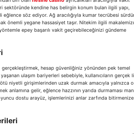
i sektöründe kendine has belirgin konum bulan ilgili yapı,
rli eğlence söz ediyor. Ağ aracılığıyla kumar tecrübesi sürd
mak önemli yegane hassasiyet taşır. Nitekim ilgili makalemiz
yöntemle epey başarılı vakit geçirebileceğinizi gündeme
i
i gerçekleştirmek, hesap güvenliğiniz yönünden pek temel
yaşanan ulaşım bariyerleri sebebiyle, kullanıcıların gerçek li
ötü niyetli girişimlerinden uzak durmak amacıyla yalnızca o
etmek anlamına gelir, eğlence hazzının yarıda durmaması man
 oyuncu dostu arayüz, işlemlerinizi anlar zarfında bitirmenize 
rileri