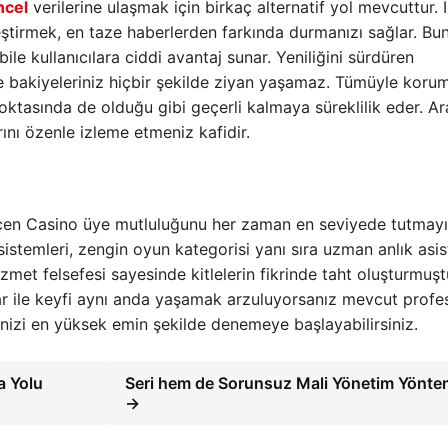
ncel
verilerine ulaşmak için birkaç alternatif yol mevcuttur. İ
eştirmek, en taze haberlerden farkında durmanızı sağlar. Bun
ile kullanıcılara ciddi avantaj sunar. Yeniliğini sürdüren
 bakiyeleriniz hiçbir şekilde ziyan yaşamaz. Tümüyle korum
noktasında de olduğu gibi geçerli kalmaya süreklilik eder. Ar
nı özenle izleme etmeniz kafidir.
eçen Casino üye mutluluğunu her zaman en seviyede tutmayı
 sistemleri, zengin oyun kategorisi yanı sıra uzman anlık asi
izmet felsefesi sayesinde kitlelerin fikrinde taht oluşturmuşt
kâr ile keyfi aynı anda yaşamak arzuluyorsanız mevcut profe
ihinizi en yüksek emin şekilde denemeye başlayabilirsiniz.
a Yolu
Seri hem de Sorunsuz Mali Yönetim Yöntem
→