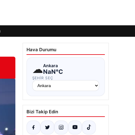
ı
Hava Durumu
☁
Ankara
NaN°C
ŞEHIR SEÇ
Bizi Takip Edin