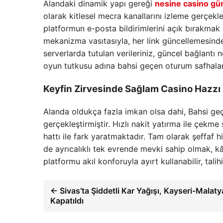
Alandaki dinamik yapı gereği
nesine casino gü
olarak kitlesel mecra kanallarını izleme gerçekl
platformun e-posta bildirimlerini açık bırakmak b
mekanizma vasıtasıyla, her link güncellemesinde
serverlarda tutulan verileriniz, güncel bağlantı 
oyun tutkusu adına bahsi geçen oturum safhaları
Keyfin Zirvesinde Sağlam Casino Hazzı
Alanda oldukça fazla imkan olsa dahi, Bahsi g
gerçekleştirmiştir. Hızlı nakit yatırma ile çekme
hattı ile fark yaratmaktadır. Tam olarak şeffaf h
de ayrıcalıklı tek evrende mevki sahip olmak, 
platformu akıl konforuyla ayırt kullanabilir, tal
← Sivas’ta Şiddetli Kar Yağışı, Kayseri-Malaty
Kapatıldı