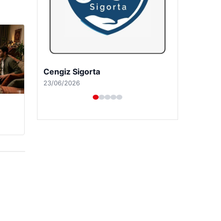
Hastaş Beton
26/05/2026