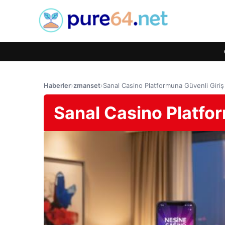
Haberler
›
zmanset
›
Sanal Casino Platformuna Güvenli Giriş
Sanal Casino Platfor