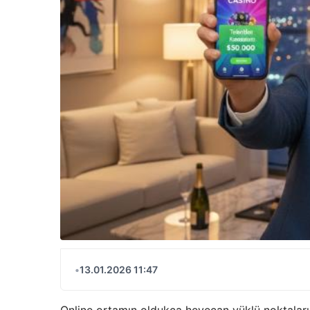
•
13.01.2026 11:47
Online ortamın oldukça heyecan yüklü noktaları