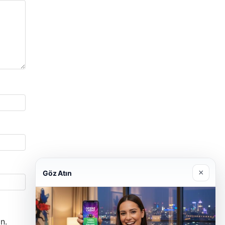
×
Göz Atın
n.