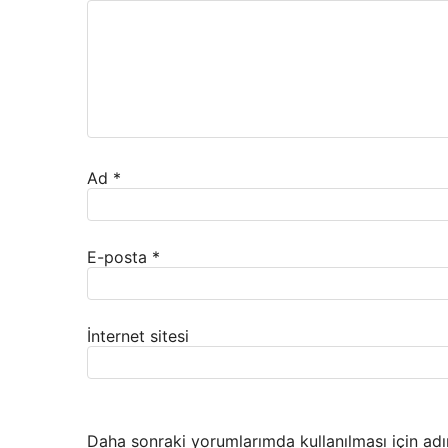
Ad
*
E-posta
*
İnternet sitesi
Daha sonraki yorumlarımda kullanılması için adı