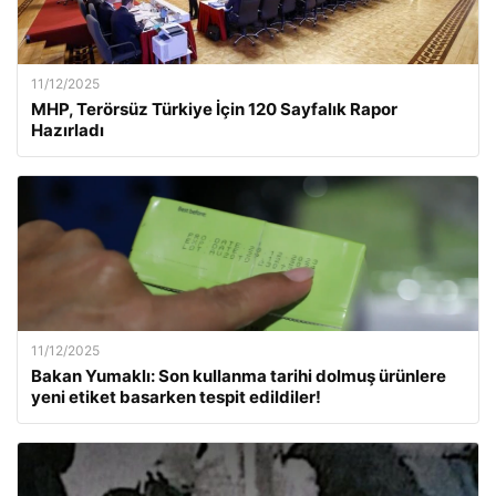
11/12/2025
MHP, Terörsüz Türkiye İçin 120 Sayfalık Rapor
Hazırladı
11/12/2025
Bakan Yumaklı: Son kullanma tarihi dolmuş ürünlere
yeni etiket basarken tespit edildiler!