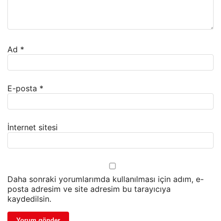
Ad
*
E-posta
*
İnternet sitesi
Daha sonraki yorumlarımda kullanılması için adım, e-
posta adresim ve site adresim bu tarayıcıya
kaydedilsin.