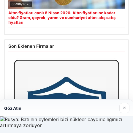
05/08/2026
Altın fiyatları canlı 8 Nisan 2026: Altın fiyatları ne kadar
oldu? Gram, çeyrek, yarım ve cumhuriyet altını alış satış
fiyatları
Son Eklenen Firmalar
×
Göz Atın