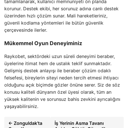
tamamlanarak, kullanıcı memnuniyeti ön planda
korunur. Destek ekibi, her sorunuz adına canlı destek
üzerinden hızlı çözüm sunar. Mali hareketleriniz,
güvenli kodlama yöntemleri ile bütün güvenlik
çerçevesinde ilerler.
Mükemmel Oyun Deneyiminiz
Raykobet, sektördeki uzun süreli deneyimi beraber,
üyelerine itimat hem de ustalık teklif sunmaktadır.
Gelişmiş destek anlayışı ile beraber çözüm odaklı
felsefesi, bireylerin siteyi neden tercih etmesi ihtiyacı
olduğunu açık biçimde gözler önüne serer. Siz de söz
konusu kaliteli dünyanın özel üyesi olarak, tüm an
yüksek kalitenin ve sorunsuz bahis zevkini ayrıcalığını
yaşayabilirsiniz.
← Zonguldak’ta
İş Yerinin Asma Tavanı