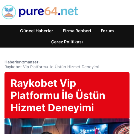
Güncel Haberler
Firma Rehberi
Forum
Çerez Politikası
Haberler
›
zmanset
›
Raykobet Vip Platformu İle Üstün Hizmet Deneyimi
Raykobet Vip
Platformu İle Üstün
Hizmet Deneyimi