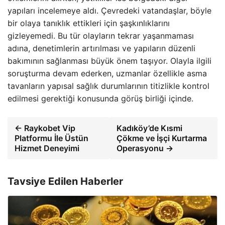
yapıları incelemeye aldı. Çevredeki vatandaşlar, böyle
bir olaya tanıklık ettikleri için şaşkınlıklarını
gizleyemedi. Bu tür olayların tekrar yaşanmaması
adına, denetimlerin artırılması ve yapıların düzenli
bakımının sağlanması büyük önem taşıyor. Olayla ilgili
soruşturma devam ederken, uzmanlar özellikle asma
tavanların yapısal sağlık durumlarının titizlikle kontrol
edilmesi gerektiği konusunda görüş birliği içinde.
← Raykobet Vip
Kadıköy’de Kısmi
Platformu İle Üstün
Çökme ve İşçi Kurtarma
Hizmet Deneyimi
Operasyonu →
Tavsiye Edilen Haberler