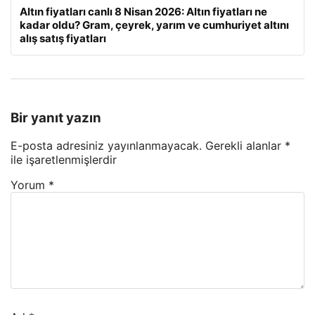
Altın fiyatları canlı 8 Nisan 2026: Altın fiyatları ne
kadar oldu? Gram, çeyrek, yarım ve cumhuriyet altını
alış satış fiyatları
Bir yanıt yazın
E-posta adresiniz yayınlanmayacak.
Gerekli alanlar
*
ile işaretlenmişlerdir
Yorum
*