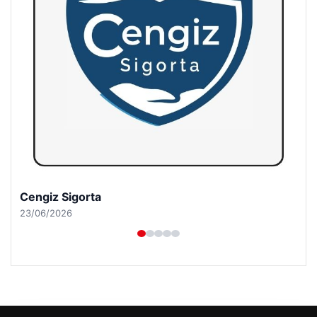
Hastaş Beton
26/05/2026