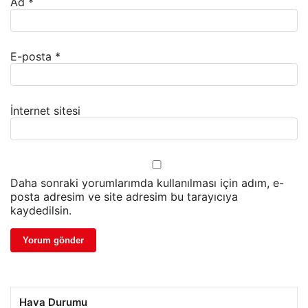
Ad
*
E-posta
*
İnternet sitesi
Daha sonraki yorumlarımda kullanılması için adım, e-
posta adresim ve site adresim bu tarayıcıya
kaydedilsin.
Hava Durumu