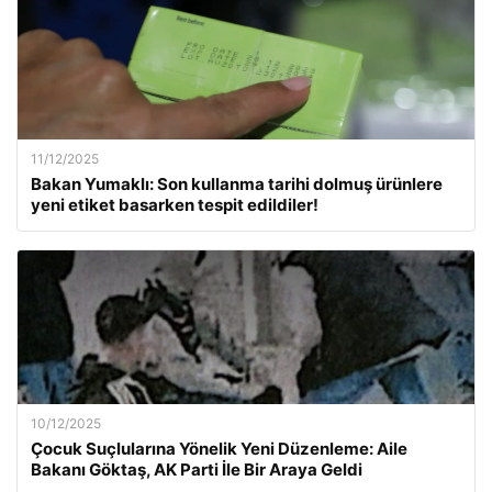
11/12/2025
Bakan Yumaklı: Son kullanma tarihi dolmuş ürünlere
yeni etiket basarken tespit edildiler!
10/12/2025
Çocuk Suçlularına Yönelik Yeni Düzenleme: Aile
Bakanı Göktaş, AK Parti İle Bir Araya Geldi