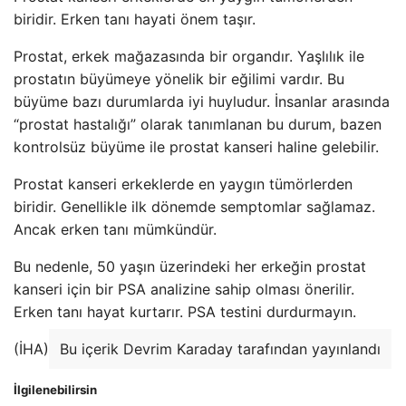
biridir. Erken tanı hayati önem taşır.
Prostat, erkek mağazasında bir organdır. Yaşlılık ile
prostatın büyümeye yönelik bir eğilimi vardır. Bu
büyüme bazı durumlarda iyi huyludur. İnsanlar arasında
“prostat hastalığı” olarak tanımlanan bu durum, bazen
kontrolsüz büyüme ile prostat kanseri haline gelebilir.
Prostat kanseri erkeklerde en yaygın tümörlerden
biridir. Genellikle ilk dönemde semptomlar sağlamaz.
Ancak erken tanı mümkündür.
Bu nedenle, 50 yaşın üzerindeki her erkeğin prostat
kanseri için bir PSA analizine sahip olması önerilir.
Erken tanı hayat kurtarır. PSA testini durdurmayın.
(İHA)
Bu içerik Devrim Karaday tarafından yayınlandı
İlgilenebilirsin