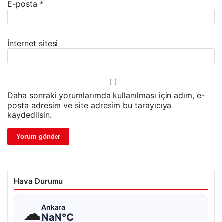
E-posta
*
İnternet sitesi
Daha sonraki yorumlarımda kullanılması için adım, e-
posta adresim ve site adresim bu tarayıcıya
kaydedilsin.
Hava Durumu
☁
Ankara
NaN°C