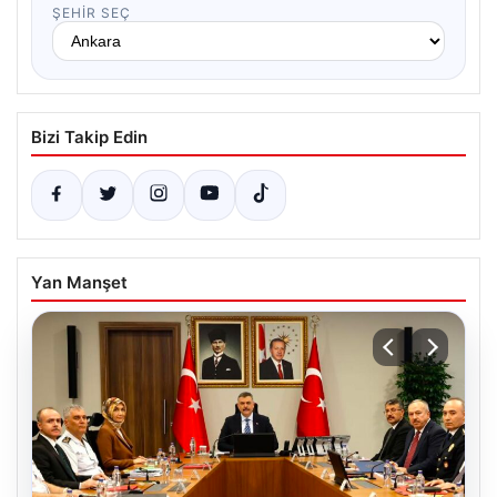
ŞEHIR SEÇ
Bizi Takip Edin
Yan Manşet