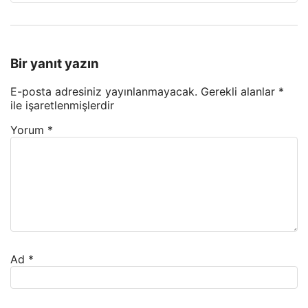
Bir yanıt yazın
E-posta adresiniz yayınlanmayacak.
Gerekli alanlar
*
ile işaretlenmişlerdir
Yorum
*
Ad
*