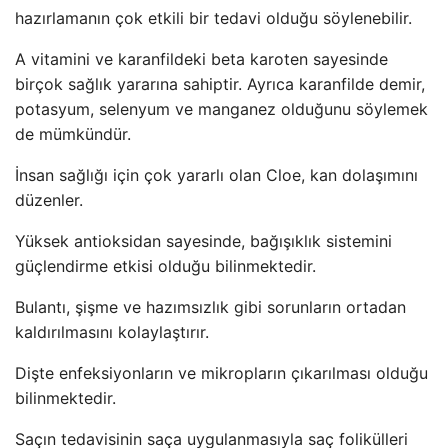
hazırlamanın çok etkili bir tedavi olduğu söylenebilir.
A vitamini ve karanfildeki beta karoten sayesinde
birçok sağlık yararına sahiptir. Ayrıca karanfilde demir,
potasyum, selenyum ve manganez olduğunu söylemek
de mümkündür.
İnsan sağlığı için çok yararlı olan Cloe, kan dolaşımını
düzenler.
Yüksek antioksidan sayesinde, bağışıklık sistemini
güçlendirme etkisi olduğu bilinmektedir.
Bulantı, şişme ve hazımsızlık gibi sorunların ortadan
kaldırılmasını kolaylaştırır.
Dişte enfeksiyonların ve mikropların çıkarılması olduğu
bilinmektedir.
Saçın tedavisinin saça uygulanmasıyla saç folikülleri