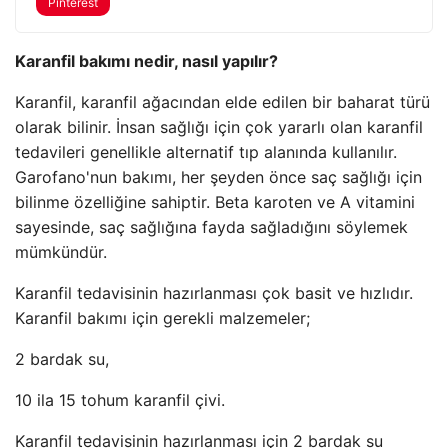
Pinterest
Karanfil bakımı nedir, nasıl yapılır?
Karanfil, karanfil ağacından elde edilen bir baharat türü
olarak bilinir. İnsan sağlığı için çok yararlı olan karanfil
tedavileri genellikle alternatif tıp alanında kullanılır.
Garofano'nun bakımı, her şeyden önce saç sağlığı için
bilinme özelliğine sahiptir. Beta karoten ve A vitamini
sayesinde, saç sağlığına fayda sağladığını söylemek
mümkündür.
Karanfil tedavisinin hazırlanması çok basit ve hızlıdır.
Karanfil bakımı için gerekli malzemeler;
2 bardak su,
10 ila 15 tohum karanfil çivi.
Karanfil tedavisinin hazırlanması için 2 bardak su