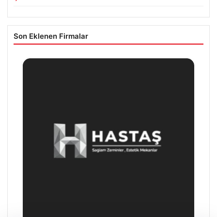
Son Eklenen Firmalar