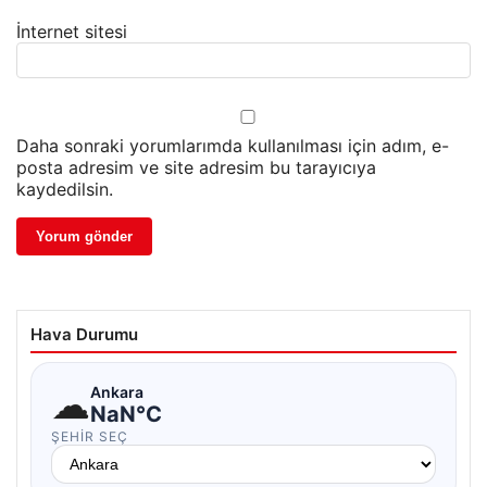
İnternet sitesi
Daha sonraki yorumlarımda kullanılması için adım, e-
posta adresim ve site adresim bu tarayıcıya
kaydedilsin.
Hava Durumu
☁
Ankara
NaN°C
ŞEHIR SEÇ