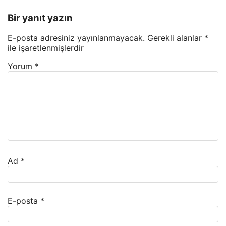
Bir yanıt yazın
E-posta adresiniz yayınlanmayacak.
Gerekli alanlar
*
ile işaretlenmişlerdir
Yorum
*
Ad
*
E-posta
*