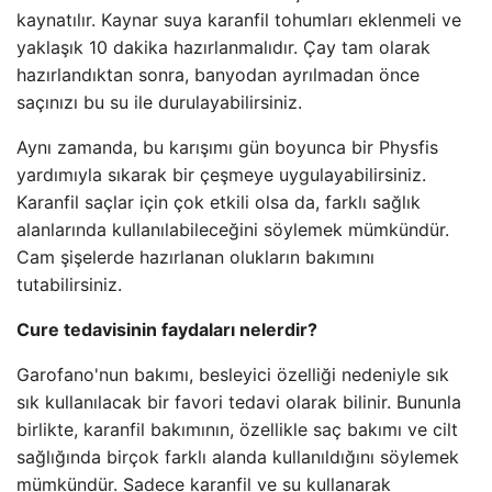
kaynatılır. Kaynar suya karanfil tohumları eklenmeli ve
yaklaşık 10 dakika hazırlanmalıdır. Çay tam olarak
hazırlandıktan sonra, banyodan ayrılmadan önce
saçınızı bu su ile durulayabilirsiniz.
Aynı zamanda, bu karışımı gün boyunca bir Physfis
yardımıyla sıkarak bir çeşmeye uygulayabilirsiniz.
Karanfil saçlar için çok etkili olsa da, farklı sağlık
alanlarında kullanılabileceğini söylemek mümkündür.
Cam şişelerde hazırlanan olukların bakımını
tutabilirsiniz.
Cure tedavisinin faydaları nelerdir?
Garofano'nun bakımı, besleyici özelliği nedeniyle sık
sık kullanılacak bir favori tedavi olarak bilinir. Bununla
birlikte, karanfil bakımının, özellikle saç bakımı ve cilt
sağlığında birçok farklı alanda kullanıldığını söylemek
mümkündür. Sadece karanfil ve su kullanarak