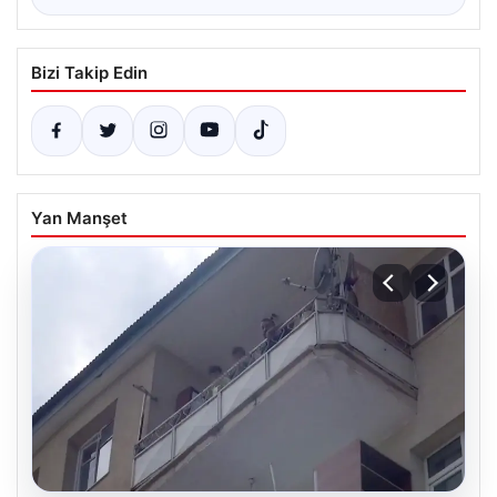
Bizi Takip Edin
Yan Manşet