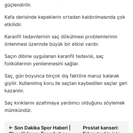
güçlendirilir.
Kafa derisinde kepeklerin ortadan kaldırılmasında çok
etkilidir.
Karanfil tedavilerinin saç dökülmesi problemlerinin
önlenmesi üzerinde büyük bir etkisi vardır.
Saçın dibine uygulanan karanfil tedavisi, saç
foliküllerinin yenilenmesini sağlar.
Saç, gün boyunca birçok dış faktöre maruz kalarak
giyilir. Kullanılmış koru ile saçtan kaybedilen saçlar geri
kazanılır.
Saç kırıklarını azaltmaya yardımcı olduğunu söylemek
mümkündür.
← Son Dakika Spor Haberi |
Prostat kanseri: