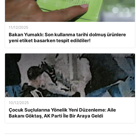
11/12/2025
Bakan Yumaklı: Son kullanma tarihi dolmuş ürünlere
yeni etiket basarken tespit edildiler!
10/12/2025
Çocuk Suçlularına Yönelik Yeni Düzenleme: Aile
Bakanı Göktaş, AK Parti İle Bir Araya Geldi