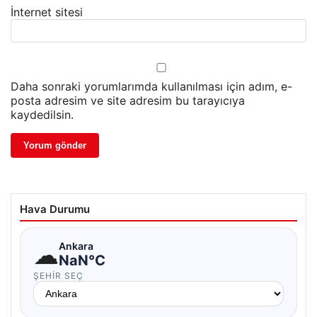
İnternet sitesi
Daha sonraki yorumlarımda kullanılması için adım, e-
posta adresim ve site adresim bu tarayıcıya
kaydedilsin.
Hava Durumu
☁
Ankara
NaN°C
ŞEHIR SEÇ