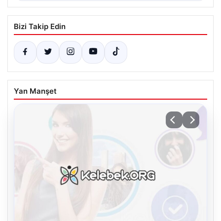
Bizi Takip Edin
Yan Manşet