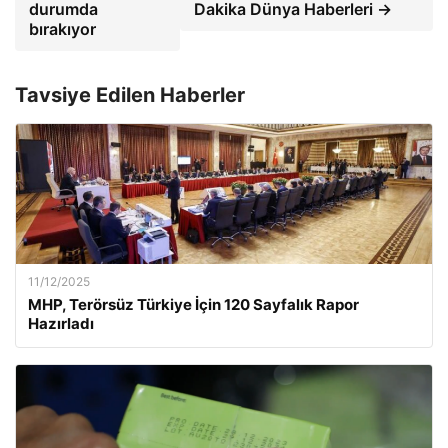
durumda
Dakika Dünya Haberleri →
bırakıyor
Tavsiye Edilen Haberler
11/12/2025
MHP, Terörsüz Türkiye İçin 120 Sayfalık Rapor
Hazırladı