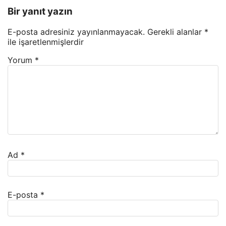
Bir yanıt yazın
E-posta adresiniz yayınlanmayacak.
Gerekli alanlar
*
ile işaretlenmişlerdir
Yorum
*
Ad
*
E-posta
*