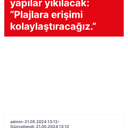
yapılar yıkılacak:
“Plajlara erişimi
kolaylaştıracağız.”
admin
•
21.05.2024 13:12
•
Güncellendi: 21.05.2024 13:12