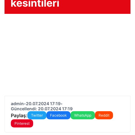
kesintileri
admin
•
20.07.2024 17:19
•
Güncellendi: 20.07.2024 17:19
Paylaş:
Twitter
Facebook
WhatsApp
Reddit
Pinterest