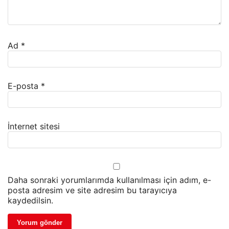
Ad
*
E-posta
*
İnternet sitesi
Daha sonraki yorumlarımda kullanılması için adım, e-
posta adresim ve site adresim bu tarayıcıya
kaydedilsin.