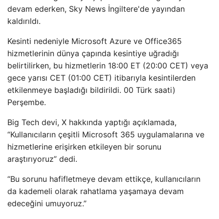
devam ederken, Sky News İngiltere'de yayından
kaldırıldı.
Kesinti nedeniyle Microsoft Azure ve Office365
hizmetlerinin dünya çapında kesintiye uğradığı
belirtilirken, bu hizmetlerin 18:00 ET (20:00 CET) veya
gece yarısı CET (01:00 CET) itibarıyla kesintilerden
etkilenmeye başladığı bildirildi. 00 Türk saati)
Perşembe.
Big Tech devi, X hakkında yaptığı açıklamada,
“Kullanıcıların çeşitli Microsoft 365 uygulamalarına ve
hizmetlerine erişirken etkileyen bir sorunu
araştırıyoruz” dedi.
“Bu sorunu hafifletmeye devam ettikçe, kullanıcıların
da kademeli olarak rahatlama yaşamaya devam
edeceğini umuyoruz.”