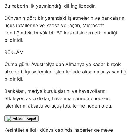
Bu haberin ilk yayınlandığı dil İngilizcedir.
Dünyanın dört bir yanındaki işletmelerin ve bankaların,
uçuş iptallerine ve kaosa yol açan, Microsoft
liderliğindeki büyük bir BT kesintisinden etkilendiği
bildirildi.
REKLAM
Cuma günü Avustralya'dan Almanya'ya kadar birçok
ülkede bilgi sistemleri işlemlerinde aksamalar yaşandığı
bildirildi.
Bankaları, medya kuruluşlarını ve havayollarını
etkileyen aksaklıklar, havalimanlarında check-in
işlemlerini aksattı ve uçuş iptallerine neden oldu.
Kesintilerle ilgili dünya çapında haberler gelmeye