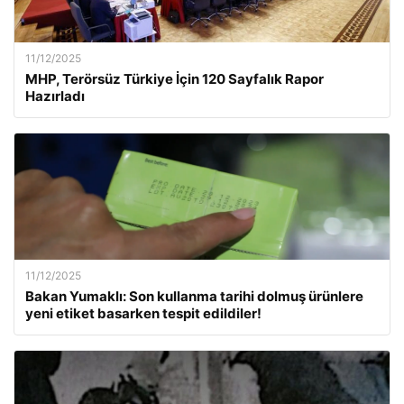
11/12/2025
MHP, Terörsüz Türkiye İçin 120 Sayfalık Rapor
Hazırladı
11/12/2025
Bakan Yumaklı: Son kullanma tarihi dolmuş ürünlere
yeni etiket basarken tespit edildiler!