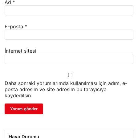
Ad
*
E-posta
*
İnternet sitesi
Daha sonraki yorumlarımda kullanılması için adım, e-
posta adresim ve site adresim bu tarayıcıya
kaydedilsin.
Hava Durumu