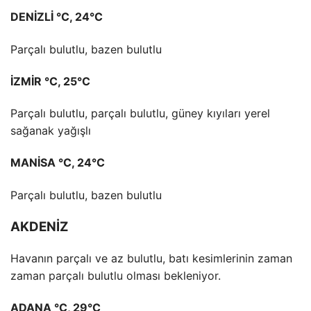
DENİZLİ °C, 24°C
Parçalı bulutlu, bazen bulutlu
İZMİR °C, 25°C
Parçalı bulutlu, parçalı bulutlu, güney kıyıları yerel
sağanak yağışlı
MANİSA °C, 24°C
Parçalı bulutlu, bazen bulutlu
AKDENİZ
Havanın parçalı ve az bulutlu, batı kesimlerinin zaman
zaman parçalı bulutlu olması bekleniyor.
ADANA °C, 29°C