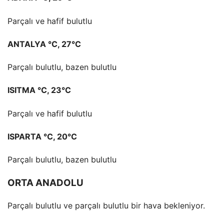
Parçalı ve hafif bulutlu
ANTALYA °C, 27°C
Parçalı bulutlu, bazen bulutlu
ISITMA °C, 23°C
Parçalı ve hafif bulutlu
ISPARTA °C, 20°C
Parçalı bulutlu, bazen bulutlu
ORTA ANADOLU
Parçalı bulutlu ve parçalı bulutlu bir hava bekleniyor.