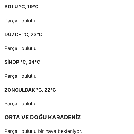
BOLU °C, 19°C
Parçalı bulutlu
DÜZCE °C, 23°C
Parçalı bulutlu
SİNOP °C, 24°C
Parçalı bulutlu
ZONGULDAK °C, 22°C
Parçalı bulutlu
ORTA VE DOĞU KARADENİZ
Parçalı bulutlu bir hava bekleniyor.