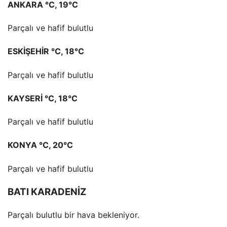
ANKARA °C, 19°C
Parçalı ve hafif bulutlu
ESKİŞEHİR °C, 18°C
Parçalı ve hafif bulutlu
KAYSERİ °C, 18°C
Parçalı ve hafif bulutlu
KONYA °C, 20°C
Parçalı ve hafif bulutlu
BATI KARADENİZ
Parçalı bulutlu bir hava bekleniyor.