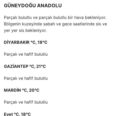
GÜNEYDOĞU ANADOLU
Parçalı bulutlu ve parçalı bulutlu bir hava bekleniyor.
Bölgenin kuzeyinde sabah ve gece saatlerinde sis ve
yer yer sis bekleniyor.
DİYARBAKIR °C, 18°C
Parçalı ve hafif bulutlu
GAZİANTEP °C, 21°C
Parçalı ve hafif bulutlu
MARDİN °C, 20°C
Parçalı ve hafif bulutlu
Evet °C, 18°C