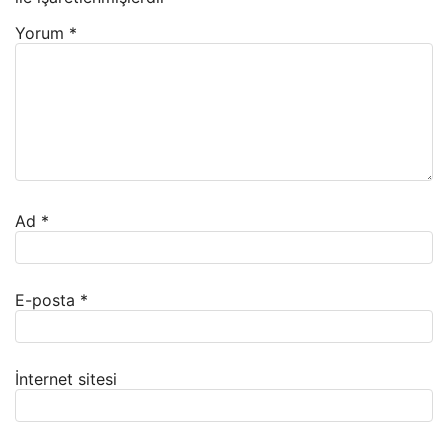
Yorum
*
Ad
*
E-posta
*
İnternet sitesi