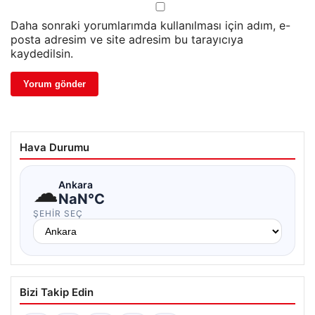
Daha sonraki yorumlarımda kullanılması için adım, e-
posta adresim ve site adresim bu tarayıcıya
kaydedilsin.
Hava Durumu
☁
Ankara
NaN°C
ŞEHIR SEÇ
Bizi Takip Edin