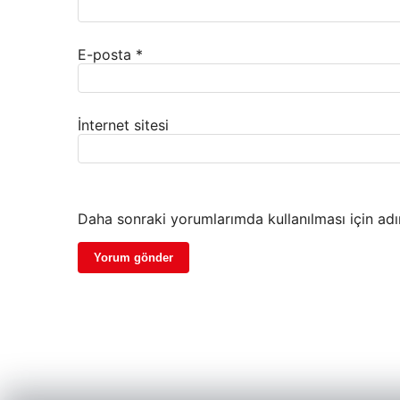
E-posta
*
İnternet sitesi
Daha sonraki yorumlarımda kullanılması için adı