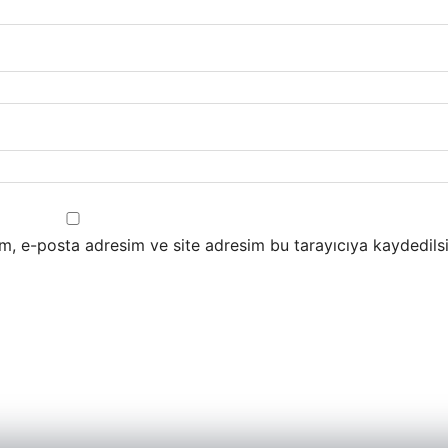
m, e-posta adresim ve site adresim bu tarayıcıya kaydedilsi