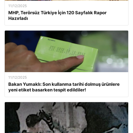
11/12/2025
MHP, Terörsüz Türkiye İçin 120 Sayfalık Rapor
Hazırladı
11/12/2025
Bakan Yumaklı: Son kullanma tarihi dolmuş ürünlere
yeni etiket basarken tespit edildiler!