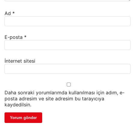
Ad
*
E-posta
*
İnternet sitesi
Daha sonraki yorumlarımda kullanılması için adım, e-
posta adresim ve site adresim bu tarayıcıya
kaydedilsin.