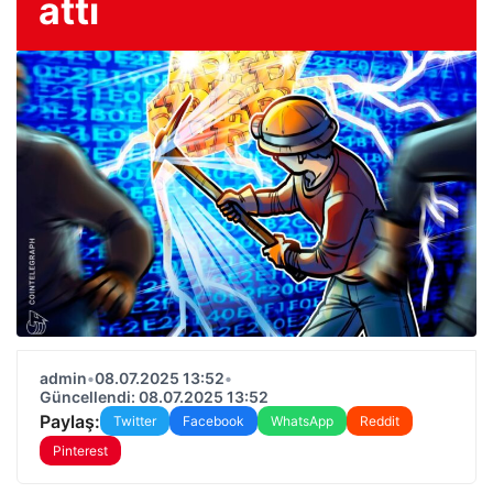
attı
admin
•
08.07.2025 13:52
•
Güncellendi: 08.07.2025 13:52
Paylaş:
Twitter
Facebook
WhatsApp
Reddit
Pinterest