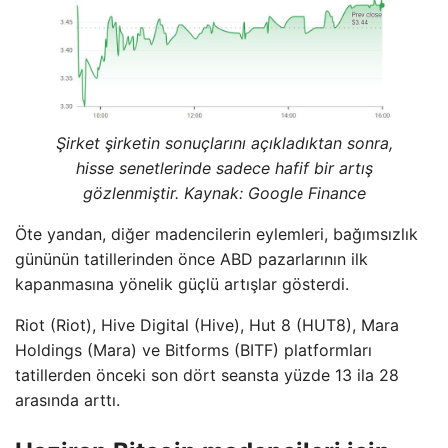
Şirket şirketin sonuçlarını açıkladıktan sonra,
hisse senetlerinde sadece hafif bir artış
gözlenmiştir. Kaynak:
Google Finance
Öte yandan, diğer madencilerin eylemleri, bağımsızlık
gününün tatillerinden önce ABD pazarlarının ilk
kapanmasına yönelik güçlü artışlar gösterdi.
Riot (Riot), Hive Digital (Hive), Hut 8 (HUT8), Mara
Holdings (Mara) ve Bitforms (BITF) platformları
tatillerden önceki son dört seansta yüzde 13 ila 28
arasında arttı.