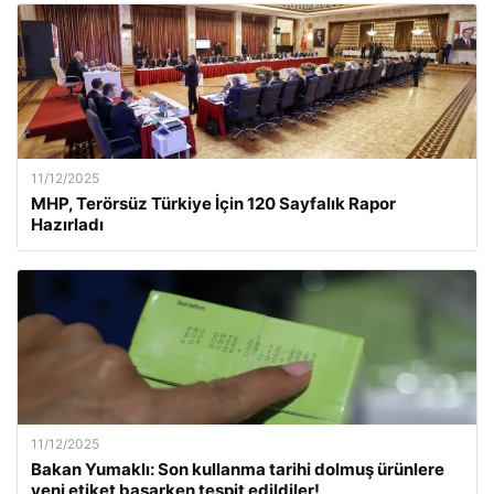
11/12/2025
MHP, Terörsüz Türkiye İçin 120 Sayfalık Rapor
Hazırladı
11/12/2025
Bakan Yumaklı: Son kullanma tarihi dolmuş ürünlere
yeni etiket basarken tespit edildiler!