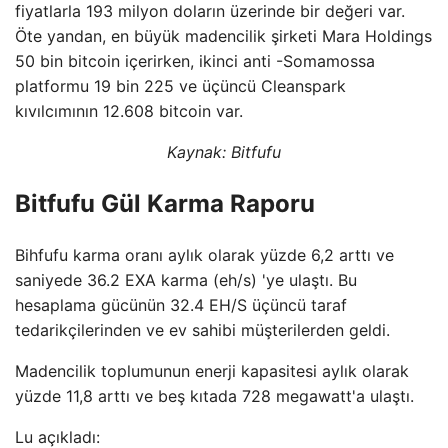
fiyatlarla 193 milyon doların üzerinde bir değeri var.
Öte yandan, en büyük madencilik şirketi Mara Holdings
50 bin bitcoin içerirken, ikinci anti -Somamossa
platformu 19 bin 225 ve üçüncü Cleanspark
kıvılcımının 12.608 bitcoin var.
Kaynak:
Bitfufu
Bitfufu Gül Karma Raporu
Bihfufu karma oranı aylık olarak yüzde 6,2 arttı ve
saniyede 36.2 EXA karma (eh/s) 'ye ulaştı. Bu
hesaplama gücünün 32.4 EH/S üçüncü taraf
tedarikçilerinden ve ev sahibi müşterilerden geldi.
Madencilik toplumunun enerji kapasitesi aylık olarak
yüzde 11,8 arttı ve beş kıtada 728 megawatt'a ulaştı.
Lu açıkladı: