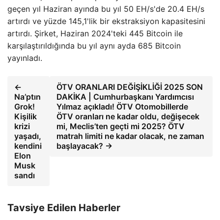
geçen yıl Haziran ayında bu yıl 50 EH/s'de 20.4 EH/s
artırdı ve yüzde 145,1'lik bir ekstraksiyon kapasitesini
artırdı. Şirket, Haziran 2024'teki 445 Bitcoin ile
karşılaştırıldığında bu yıl aynı ayda 685 Bitcoin
yayınladı.
←
ÖTV ORANLARI DEĞİŞİKLİĞİ 2025 SON
Na’ptın
DAKİKA | Cumhurbaşkanı Yardımcısı
Grok!
Yılmaz açıkladı! ÖTV Otomobillerde
Kişilik
ÖTV oranları ne kadar oldu, değişecek
krizi
mi, Meclis’ten geçti mi 2025? ÖTV
yaşadı,
matrah limiti ne kadar olacak, ne zaman
kendini
başlayacak? →
Elon
Musk
sandı
Tavsiye Edilen Haberler