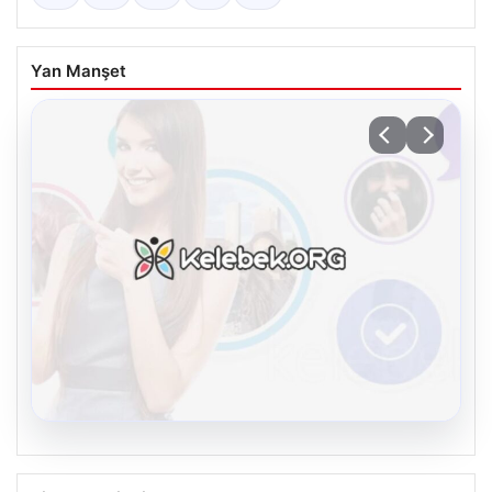
Yan Manşet
08.08.2026
Kelebek.Org İle Çevrim içi İletişimin