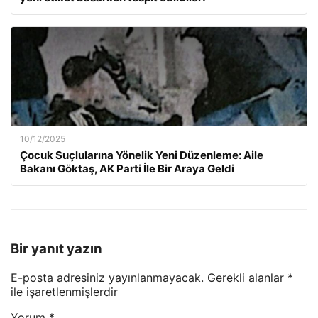
10/12/2025
Çocuk Suçlularına Yönelik Yeni Düzenleme: Aile
Bakanı Göktaş, AK Parti İle Bir Araya Geldi
Bir yanıt yazın
E-posta adresiniz yayınlanmayacak.
Gerekli alanlar
*
ile işaretlenmişlerdir
Yorum
*