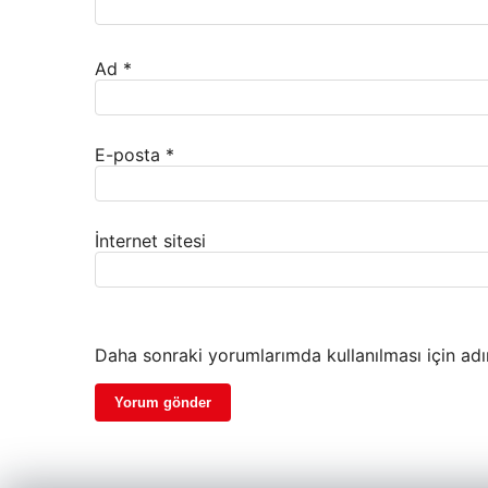
Ad
*
E-posta
*
İnternet sitesi
Daha sonraki yorumlarımda kullanılması için adı