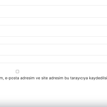
m, e-posta adresim ve site adresim bu tarayıcıya kaydedilsi