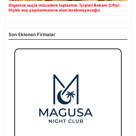
Organize suçla mücadele toplantısı. İçişleri Bakanı Çiftçi:
Hiçbir suç yapılanmasına alan bırakmayacağız
Son Eklenen Firmalar