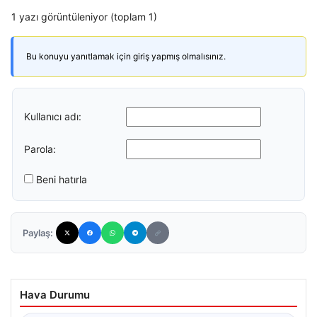
1 yazı görüntüleniyor (toplam 1)
Bu konuyu yanıtlamak için giriş yapmış olmalısınız.
Kullanıcı adı:
Parola:
Beni hatırla
Paylaş:
Hava Durumu