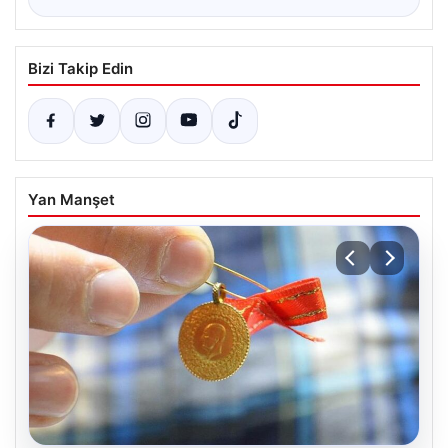
Bizi Takip Edin
Yan Manşet