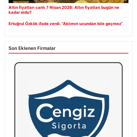
Altın fiyatları canlı 7 Nisan 2026: Altın fiyatları bugün ne
kadar oldu?
Ertuğrul Özkök ifade verdi. “Aklımın ucundan bile geçmez”
Son Eklenen Firmalar