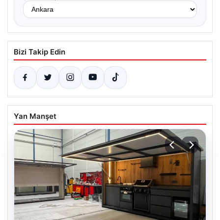
Bizi Takip Edin
Yan Manşet