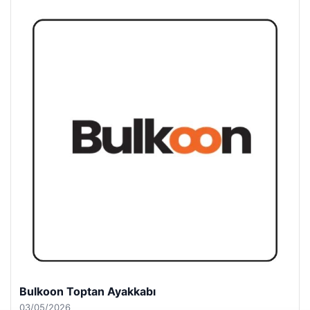
Bulkoon Toptan Ayakkabı
03/05/2026