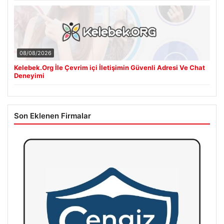
08/08/2026
Kelebek.Org İle Çevrim içi İletişimin Güvenli Adresi Ve Chat
Deneyimi
Son Eklenen Firmalar