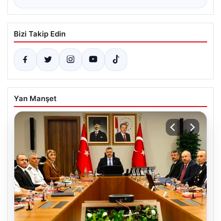
Bizi Takip Edin
Yan Manşet