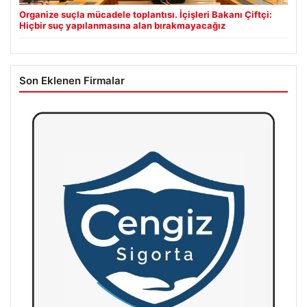
Organize suçla mücadele toplantısı. İçişleri Bakanı Çiftçi:
Hiçbir suç yapılanmasına alan bırakmayacağız
Son Eklenen Firmalar