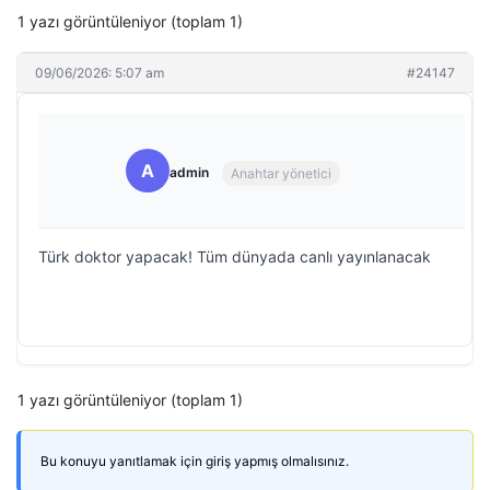
1 yazı görüntüleniyor (toplam 1)
09/06/2026: 5:07 am
#24147
A
admin
Anahtar yönetici
Türk doktor yapacak! Tüm dünyada canlı yayınlanacak
1 yazı görüntüleniyor (toplam 1)
Bu konuyu yanıtlamak için giriş yapmış olmalısınız.