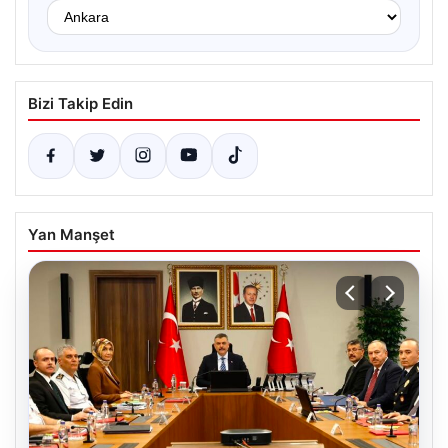
Bizi Takip Edin
Yan Manşet