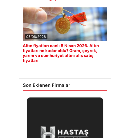
05/08/2026
Altın fiyatları canlı 8 Nisan 2026: Altın
fiyatları ne kadar oldu? Gram, çeyrek,
yarım ve cumhuriyet altını alış satış
fiyatları
Son Eklenen Firmalar