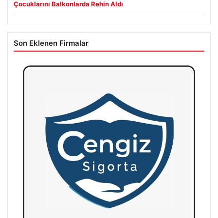
Çocuklarını Balkonlarda Rehin Aldı
Son Eklenen Firmalar