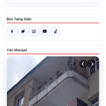
Bizi Takip Edin
Yan Manşet