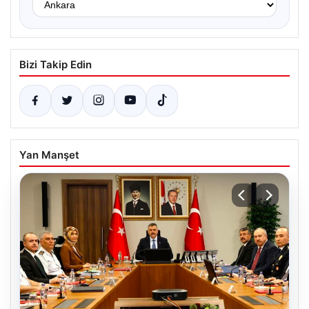
Bizi Takip Edin
Yan Manşet