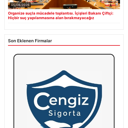
05/08/2026
Organize suçla mücadele toplantısı. İçişleri Bakanı Çiftçi:
Hiçbir suç yapılanmasına alan bırakmayacağız
Son Eklenen Firmalar