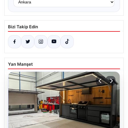
Bizi Takip Edin
Yan Manşet