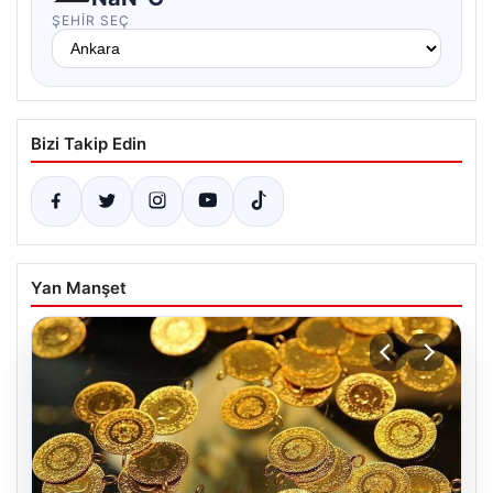
ŞEHIR SEÇ
Bizi Takip Edin
Yan Manşet