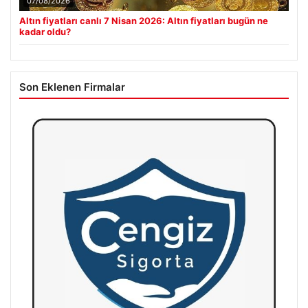
07/08/2026
Altın fiyatları canlı 7 Nisan 2026: Altın fiyatları bugün ne
kadar oldu?
Son Eklenen Firmalar