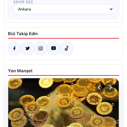
ŞEHIR SEÇ
Bizi Takip Edin
Yan Manşet