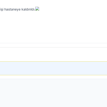
kişi hastaneye kaldırıldı.