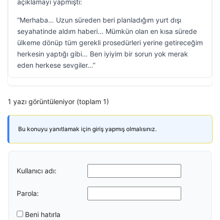
açıklamayı yapmıştı:
“Merhaba… Uzun süreden beri planladığım yurt dışı
seyahatinde aldım haberi… Mümkün olan en kısa sürede
ülkeme dönüp tüm gerekli prosedürleri yerine getireceğim
herkesin yaptığı gibi… Ben iyiyim bir sorun yok merak
eden herkese sevgiler…”
1 yazı görüntüleniyor (toplam 1)
Bu konuyu yanıtlamak için giriş yapmış olmalısınız.
Kullanıcı adı:
Parola:
Beni hatırla