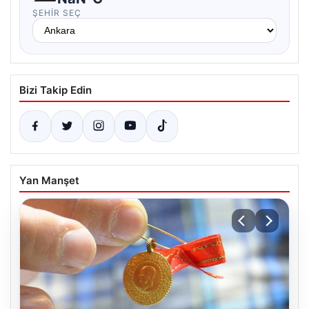
ŞEHIR SEÇ
Bizi Takip Edin
Yan Manşet