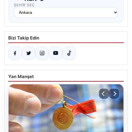
ŞEHIR SEÇ
Bizi Takip Edin
Yan Manşet