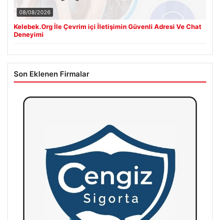
08/08/2026
Kelebek.Org İle Çevrim içi İletişimin Güvenli Adresi Ve Chat
Deneyimi
Son Eklenen Firmalar