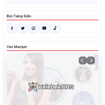
Bizi Takip Edin
Yan Manşet