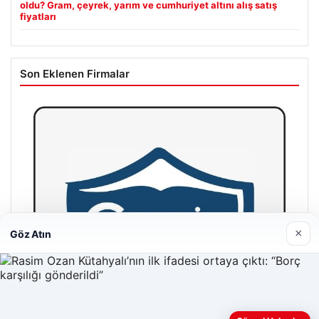
oldu? Gram, çeyrek, yarım ve cumhuriyet altını alış satış
fiyatları
Son Eklenen Firmalar
×
Göz Atın