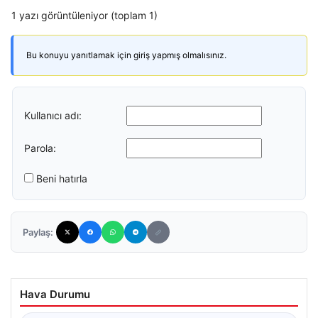
1 yazı görüntüleniyor (toplam 1)
Bu konuyu yanıtlamak için giriş yapmış olmalısınız.
Kullanıcı adı:
Parola:
Beni hatırla
Paylaş:
Hava Durumu