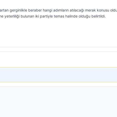
rtan gerginlikle beraber hangi adımların atılacağı merak konusu oldu
 yeterliliği bulunan iki partiyle temas halinde olduğu belirtildi.