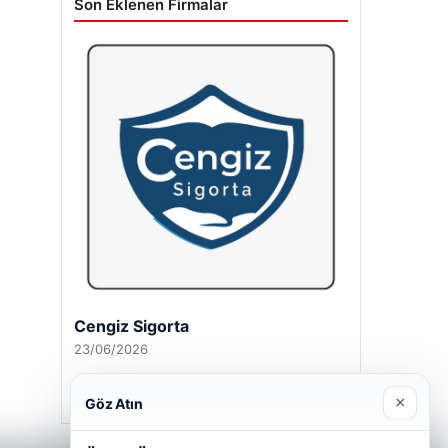
Son Eklenen Firmalar
Cengiz Sigorta
23/06/2026
×
Göz Atın