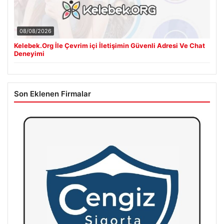
08/08/2026
Kelebek.Org İle Çevrim içi İletişimin Güvenli Adresi Ve Chat
Deneyimi
Son Eklenen Firmalar