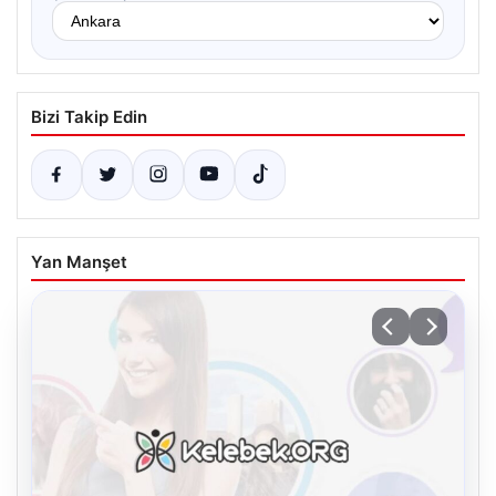
Bizi Takip Edin
Yan Manşet