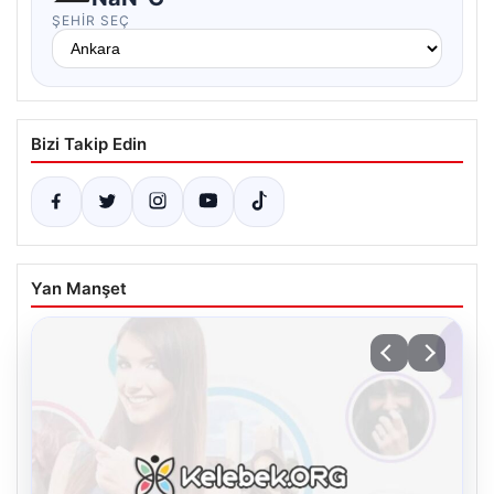
ŞEHIR SEÇ
Bizi Takip Edin
Yan Manşet