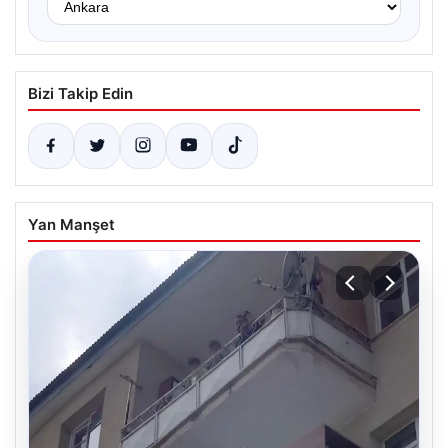
Bizi Takip Edin
Yan Manşet