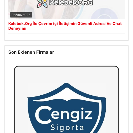
08/08/2026
Kelebek.Org İle Çevrim içi İletişimin Güvenli Adresi Ve Chat
Deneyimi
Son Eklenen Firmalar