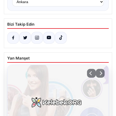
Bizi Takip Edin
Yan Manşet